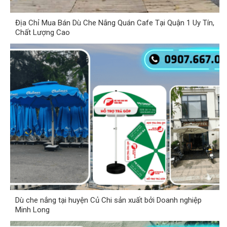
Địa Chỉ Mua Bán Dù Che Nắng Quán Cafe Tại Quận 1 Uy Tín,
Chất Lượng Cao
Dù che nắng tại huyện Củ Chi sản xuất bởi Doanh nghiệp
Minh Long