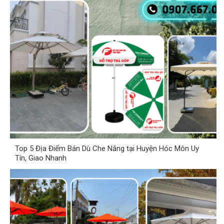
Top 5 Địa Điểm Bán Dù Che Nắng tại Huyện Hóc Môn Uy
Tín, Giao Nhanh