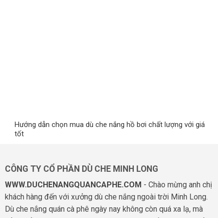
Hướng dẫn chọn mua dù che nắng hồ bơi chất lượng với giá
tốt
CÔNG TY CỔ PHẦN DÙ CHE MINH LONG
WWW.DUCHENANGQUANCAPHE.COM
- Chào mừng anh chị
khách hàng đến với xưởng dù che nắng ngoài trời Minh Long.
Dù che nắng quán cà phê ngày nay không còn quá xa lạ, mà