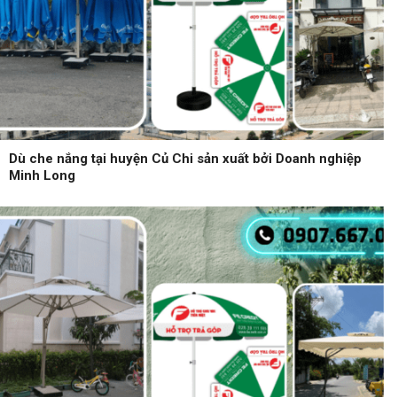
Dù che nắng tại huyện Củ Chi sản xuất bởi Doanh nghiệp
Minh Long