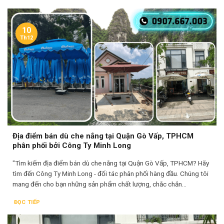
10
Th12
Địa điểm bán dù che nắng tại Quận Gò Vấp, TPHCM
phân phối bởi Công Ty Minh Long
"Tìm kiếm địa điểm bán dù che nắng tại Quận Gò Vấp, TPHCM? Hãy
tìm đến Công Ty Minh Long - đối tác phân phối hàng đầu. Chúng tôi
mang đến cho bạn những sản phẩm chất lượng, chắc chắn...
ĐỌC TIẾP