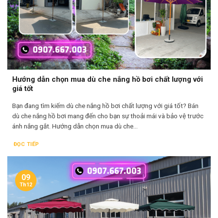
Hướng dẫn chọn mua dù che nắng hồ bơi chất lượng với
giá tốt
Bạn đang tìm kiếm dù che nắng hồ bơi chất lượng với giá tốt? Bán
dù che nắng hồ bơi mang đến cho bạn sự thoải mái và bảo vệ trước
ánh nắng gắt. Hướng dẫn chọn mua dù che...
ĐỌC TIẾP
09
Th12