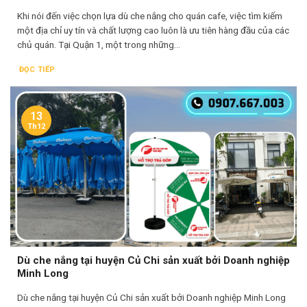
Khi nói đến việc chọn lựa dù che nắng cho quán cafe, việc tìm kiếm
một địa chỉ uy tín và chất lượng cao luôn là ưu tiên hàng đầu của các
chủ quán. Tại Quận 1, một trong những...
ĐỌC TIẾP
13
Th12
Dù che nắng tại huyện Củ Chi sản xuất bởi Doanh nghiệp
Minh Long
Dù che nắng tại huyện Củ Chi sản xuất bởi Doanh nghiệp Minh Long