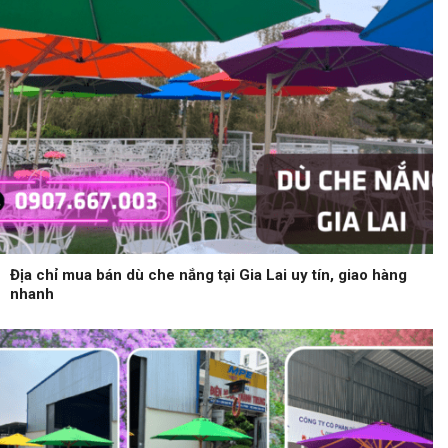
Địa chỉ mua bán dù che nắng tại Gia Lai uy tín, giao hàng
nhanh