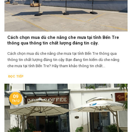
Cách chọn mua dù che nắng che mưa tại tỉnh Bến Tre
thông qua thông tin chất lượng đáng tin cậy.
Cách chọn mua dù che nắng che mưa tại tỉnh Bến Tre thông qua
thông tin chất lượng đáng tin cậy. Bạn đang tìm kiếm dù che nắng
che mưa tại tỉnh Bến Tre? Hãy tham khảo thông tin chất...
ĐỌC TIẾP
09
Th12