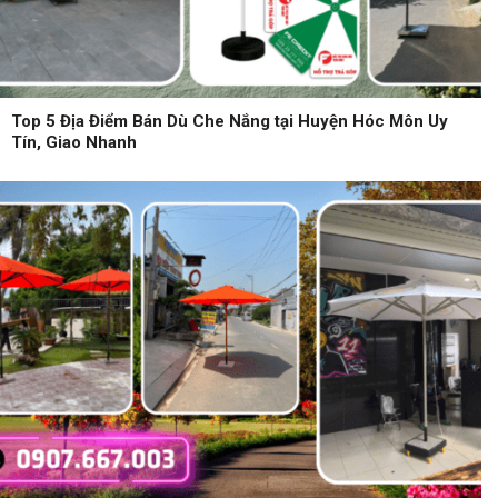
Top 5 Địa Điểm Bán Dù Che Nắng tại Huyện Hóc Môn Uy
Tín, Giao Nhanh