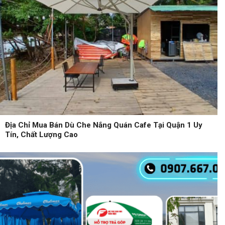
Địa Chỉ Mua Bán Dù Che Nắng Quán Cafe Tại Quận 1 Uy
Tín, Chất Lượng Cao