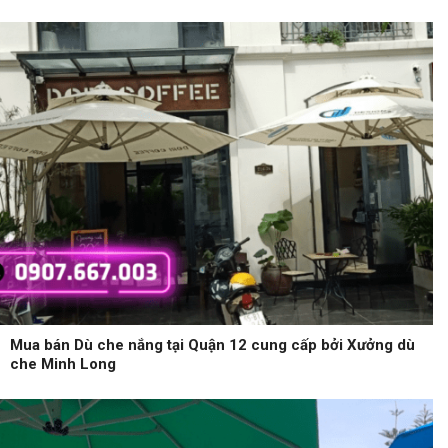
Mua bán Dù che nắng tại Quận 12 cung cấp bởi Xưởng dù
che Minh Long