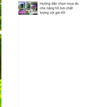
Hướng dẫn chọn mua dù
che nắng hồ bơi chất
lượng với giá tốt