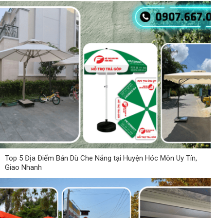
Top 5 Địa Điểm Bán Dù Che Nắng tại Huyện Hóc Môn Uy Tín,
Giao Nhanh