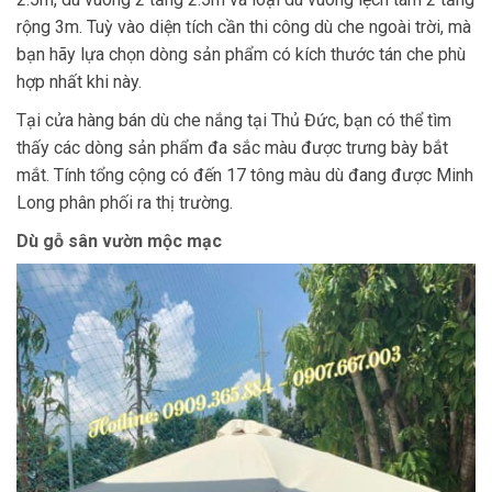
rộng 3m. Tuỳ vào diện tích cần thi công dù che ngoài trời, mà
bạn hãy lựa chọn dòng sản phẩm có kích thước tán che phù
hợp nhất khi này.
Tại cửa hàng bán dù che nắng tại Thủ Đức, bạn có thể tìm
thấy các dòng sản phẩm đa sắc màu được trưng bày bắt
mắt. Tính tổng cộng có đến 17 tông màu dù đang được Minh
Long phân phối ra thị trường.
Dù gỗ sân vườn mộc mạc