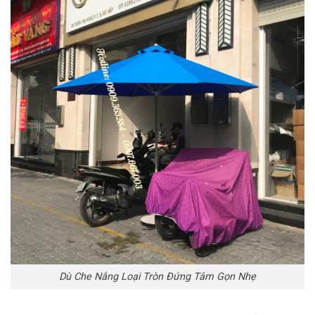
Dù Che Nắng Loại Tròn Đứng Tâm Gọn Nhẹ