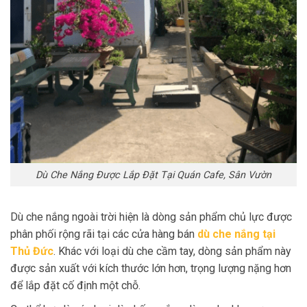
Dù Che Nắng Được Lắp Đặt Tại Quán Cafe, Sân Vườn
Dù che nắng ngoài trời hiện là dòng sản phẩm chủ lực được
phân phối rộng rãi tại các cửa hàng bán
dù che nắng tại
Thủ Đức
. Khác với loại dù che cầm tay, dòng sản phẩm này
được sản xuất với kích thước lớn hơn, trọng lượng nặng hơn
để lắp đặt cố định một chỗ.