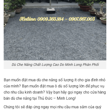
Dù Che Nắng Chất Lượng Cao Do Minh Long Phân Phối
Bạn muốn đặt mua dù che nắng số lượng ít cho gia đình nhỏ
của mình? Bạn muốn đặt mua ô dù số lượng lớn để phục vụ
cho nhu cầu kinh doanh? Vậy bạn hãy gọi ngay cho cửa hàng
bán dù che nắng tại Thủ Đức – Minh Long!
Chúng tôi sẽ đáp ứng ngay mọi nhu cầu mua sắm của quý