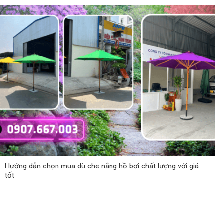
Hướng dẫn chọn mua dù che nắng hồ bơi chất lượng với giá
tốt