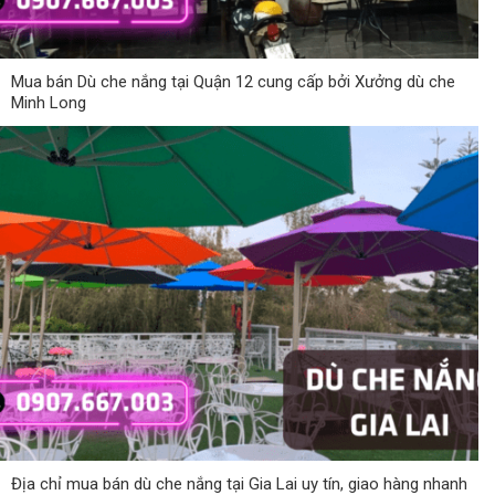
Mua bán Dù che nắng tại Quận 12 cung cấp bởi Xưởng dù che
Minh Long
Địa chỉ mua bán dù che nắng tại Gia Lai uy tín, giao hàng nhanh