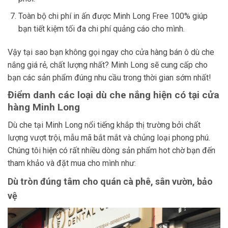
Toàn bộ chi phí in ấn được Minh Long Free 100% giúp
bạn tiết kiệm tối đa chi phí quảng cáo cho mình.
Vậy tại sao bạn không gọi ngay cho cửa hàng bán ô dù che
nắng giá rẻ, chất lượng nhất? Minh Long sẽ cung cấp cho
bạn các sản phẩm đúng nhu cầu trong thời gian sớm nhất!
Điểm danh các loại dù che nắng hiện có tại cửa
hàng Minh Long
Dù che tại Minh Long nổi tiếng khắp thị trường bởi chất
lượng vượt trội, mẫu mã bắt mắt và chủng loại phong phú.
Chúng tôi hiện có rất nhiều dòng sản phẩm hot chờ bạn đến
tham khảo và đặt mua cho mình như:
Dù tròn đúng tâm cho quán cà phê, sân vườn, bảo
vệ