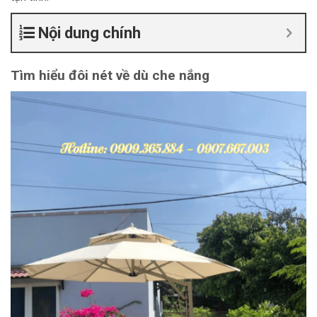
Nội dung chính
Tìm hiểu đôi nét về dù che nắng