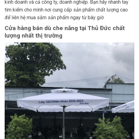
kinh doanh và cả công ty, doanh nghiệp. Bạn hãy nhanh tay
tìm kiếm cho mình nơi cung cấp sản phẩm chất lượng cao
để liên hệ mua sắm sản phẩm ngay từ bây giờ.
Cửa hàng bán dù che nắng tại Thủ Đức chất
lượng nhất thị trường