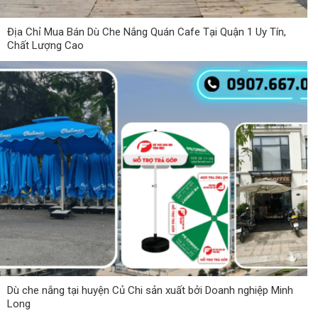
Địa Chỉ Mua Bán Dù Che Nắng Quán Cafe Tại Quận 1 Uy Tín,
Chất Lượng Cao
Dù che nắng tại huyện Củ Chi sản xuất bởi Doanh nghiệp Minh
Long